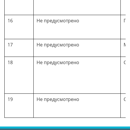
16
Не предусмотрено
По
17
Не предусмотрено
Мл
18
Не предусмотрено
Со
19
Не предусмотрено
Со