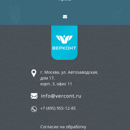
г. Москва, ул. Автозаводская,
дом 17,
корп. 3, офис 11
+7 (495) 955-12-85
Согласие на обработку