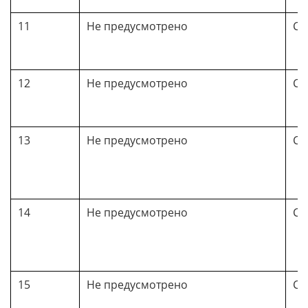
11
Не предусмотрено
Си
12
Не предусмотрено
Си
13
Не предусмотрено
Со
14
Не предусмотрено
Со
15
Не предусмотрено
Си