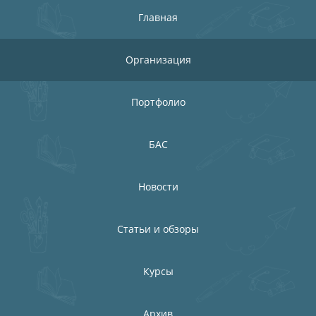
Главная
Организация
Портфолио
БАС
Новости
Статьи и обзоры
Курсы
Архив