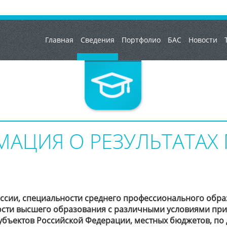
Главная
Сведения
Портфолио
БАС
Новости
АЦИЯ О РЕЗУЛЬТАТАХ
ссии, специальности среднего профессионального обра
сти высшего образования с различными условиями прие
бъектов Российской Федерации, местных бюджетов, по 