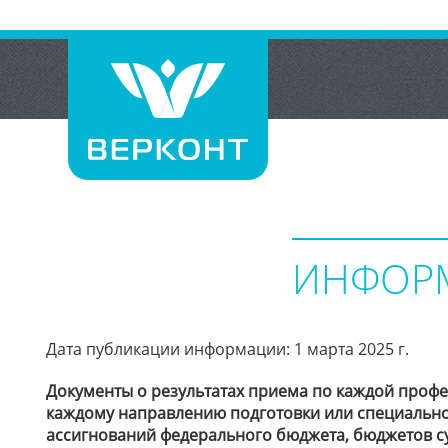
ИНФОРМ
Дата публикации информации: 1 марта 2025 г.
Документы о результатах приема по каждой профе
каждому направлению подготовки или специально
ассигнований федерального бюджета, бюджетов су