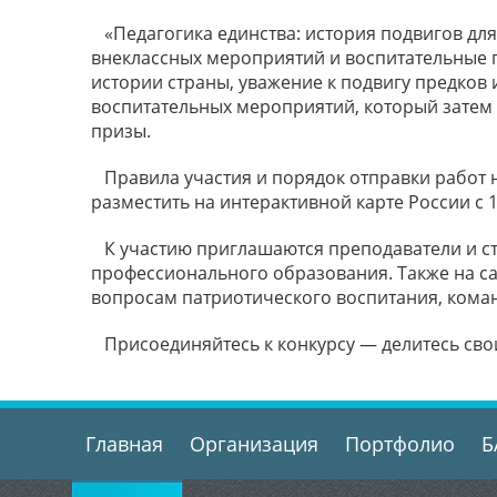
«Педагогика единства: история подвигов дл
внеклассных мероприятий и воспитательные 
истории страны, уважение к подвигу предков
воспитательных мероприятий, который затем 
призы.
Правила участия и порядок отправки работ 
разместить на интерактивной карте России с 
К участию приглашаются преподаватели и ст
профессионального образования. Также на с
вопросам патриотического воспитания, кома
Присоединяйтесь к конкурсу — делитесь сво
Главная
Организация
Портфолио
Б