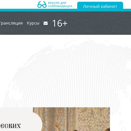
Личный кабинет
16+
Трансляция
Курсы