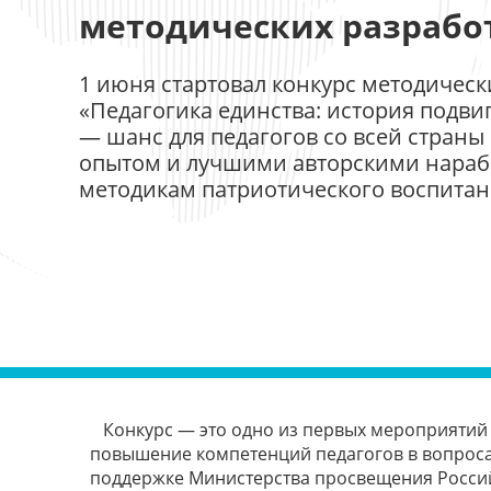
методических разрабо
1 июня стартовал конкурс методическ
«Педагогика единства: история подви
— шанс для педагогов со всей страны
опытом и лучшими авторскими нараб
методикам патриотического воспитан
Конкурс — это одно из первых мероприятий 
повышение компетенций педагогов в вопросах
поддержке Министерства просвещения Росси