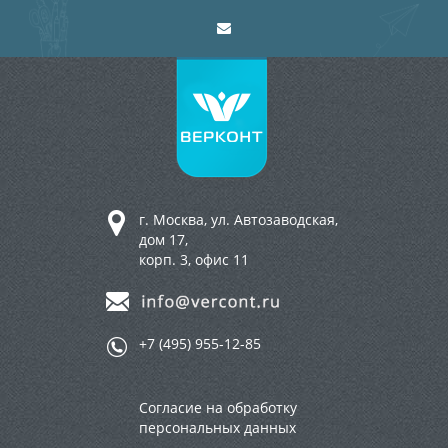
г. Москва, ул. Автозаводская,
дом 17,
корп. 3, офис 11
+7 (495) 955-12-85
Согласие на обработку
персональных данных