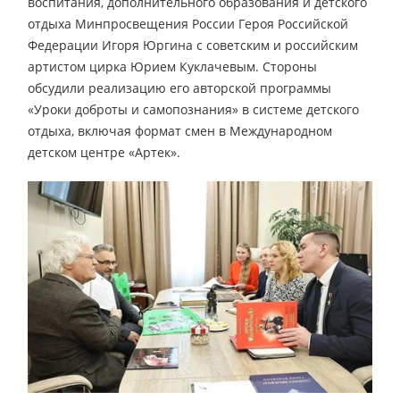
воспитания, дополнительного образования и детского
отдыха Минпросвещения России Героя Российской
Федерации Игоря Юргина с советским и российским
артистом цирка Юрием Куклачевым. Стороны
обсудили реализацию его авторской программы
«Уроки доброты и самопознания» в системе детского
отдыха, включая формат смен в Международном
детском центре «Артек».