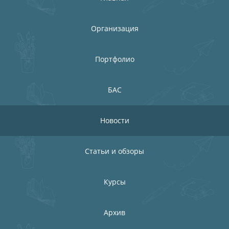
Организация
Портфолио
БАС
Новости
Статьи и обзоры
Курсы
Архив