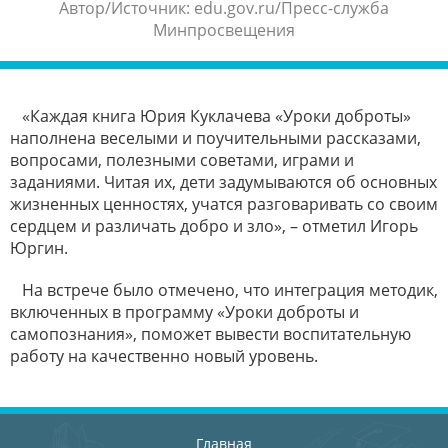
Автор/Источник: edu.gov.ru/Пресс-служба
Минпросвещения
«Каждая книга Юрия Куклачева «Уроки доброты»
наполнена веселыми и поучительными рассказами,
вопросами, полезными советами, играми и
заданиями. Читая их, дети задумываются об основных
жизненных ценностях, учатся разговаривать со своим
сердцем и различать добро и зло», – отметил Игорь
Юргин.
На встрече было отмечено, что интеграция методик,
включенных в программу «Уроки доброты и
самопознания», поможет вывести воспитательную
работу на качественно новый уровень.
Главная