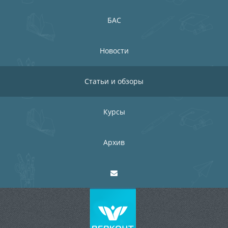
БАС
Новости
Статьи и обзоры
Курсы
Архив