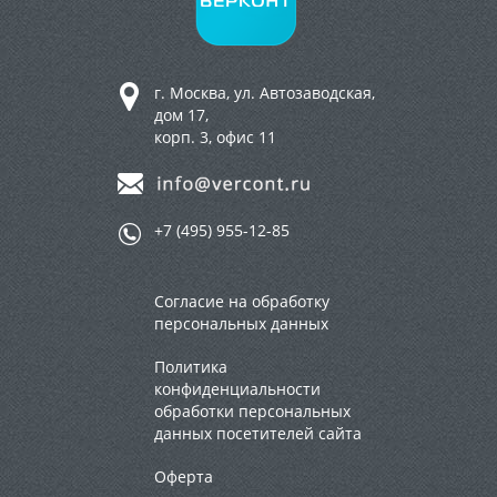
г. Москва, ул. Автозаводская,
дом 17,
корп. 3, офис 11
+7 (495) 955-12-85
Согласие на обработку
персональных данных
Политика
конфиденциальности
обработки персональных
данных посетителей сайта
Оферта