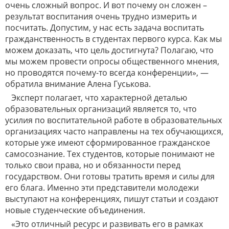
очень сложный вопрос. И вот почему он сложен –
результат воспитания очень трудно измерить и
посчитать. Допустим, у нас есть задача воспитать
гражданственность в студентах первого курса. Как мы
можем доказать, что цель достигнута? Полагаю, что
мы можем провести опросы общественного мнения,
но проводятся почему-то всегда конференции», —
обратила внимание Алена Гуськова.
Эксперт полагает, что характерной деталью
образовательных организаций является то, что
усилия по воспитательной работе в образовательных
организациях часто направлены на тех обучающихся,
которые уже имеют сформированное гражданское
самосознание. Тех студентов, которые понимают не
только свои права, но и обязанности перед
государством. Они готовы тратить время и силы для
его блага. Именно эти представители молодежи
выступают на конференциях, пишут статьи и создают
новые студенческие объединения.
«Это отличный ресурс и развивать его в рамках