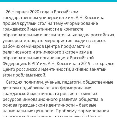
26 февраля 2020 года в Российском
государственном университете им. А.Н. Косыгина
прошел круглый стол на тему «Формирование
гражданской идентичности в контексте
образовательных и воспитательных задач российских
университетов»; это мероприятие входит в список
рабочих семинаров Центра профилактики
религиозного и этнического экстремизма в
образовательных организациях Российской
Федерации. В РГУ им. А.Н. Косыгина в 2019 г. открылся
Центр российской идентичности, активно занятый
этой проблематикой.
Сегодня политики, ученые, педагоги, общественные
деятели подчёркивают, что формирование
гражданской идентичности россиян – один из
ресурсов инновационного развития общества, а
основа гражданской идентичности – базовые
национальные ценности. Проблему формирования
гражданской идентичности специалисты Центра