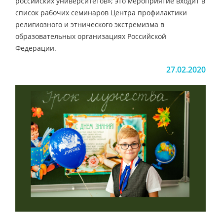
российских университетов»; это мероприятие входит в
список рабочих семинаров Центра профилактики
религиозного и этнического экстремизма в
образовательных организациях Российской
Федерации.
27.02.2020