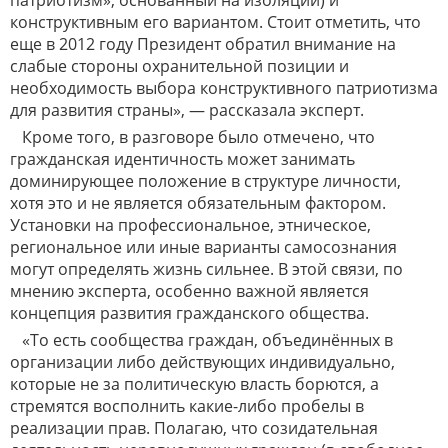
патриотизм», основанный на изоляции) и
конструктивным его вариантом. Стоит отметить, что
еще в 2012 году Президент обратил внимание на
слабые стороны охранительной позиции и
необходимость выбора конструктивного патриотизма
для развития страны», — рассказала эксперт.
Кроме того, в разговоре было отмечено, что
гражданская идентичность может занимать
доминирующее положение в структуре личности,
хотя это и не является обязательным фактором.
Установки на профессиональное, этническое,
региональное или иные варианты самосознания
могут определять жизнь сильнее. В этой связи, по
мнению эксперта, особенно важной является
концепция развития гражданского общества.
«То есть сообщества граждан, объединённых в
организации либо действующих индивидуально,
которые не за политическую власть борются, а
стремятся восполнить какие-либо пробелы в
реализации прав. Полагаю, что созидательная