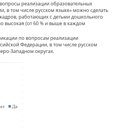
 вопросы реализации образовательных
, в том числе русском языке» можно сделать
 кадров, работающих с детьми дошкольного
о высокая (от 60 % и выше в каждом
ификации по вопросам реализации
сийской Федерации, в том числе русском
веро-Западном округах.