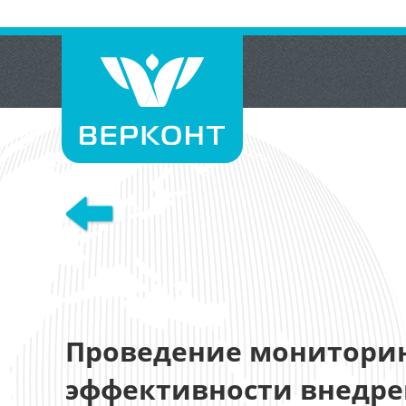
Проведение монитори
эффективности внедре