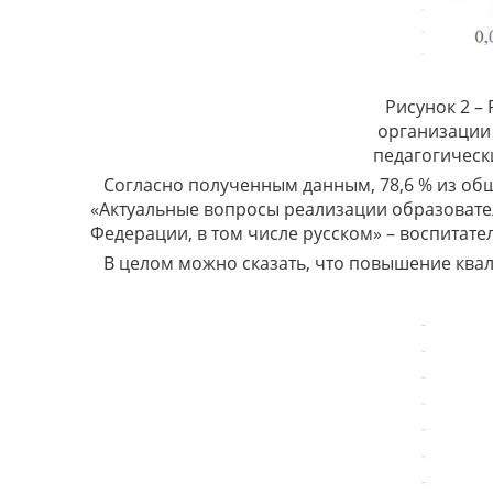
Рисунок 2 –
организации
педагогическ
Согласно полученным данным, 78,6 % из о
«Актуальные вопросы реализации образовате
Федерации, в том числе русском» – воспитате
В целом можно сказать, что повышение квал