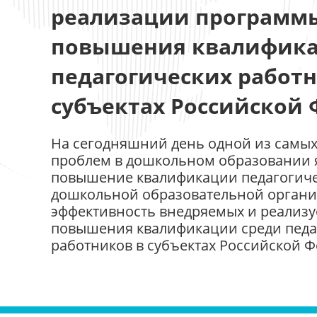
реализации программ
повышения квалифика
педагогических работн
субъектах Российской
На сегодняшний день одной из самых
проблем в дошкольном образовании я
повышение квалификации педагогиче
дошкольной образовательной организ
эффективность внедряемых и реализ
повышения квалификации среди педа
работников в субъектах Российской 