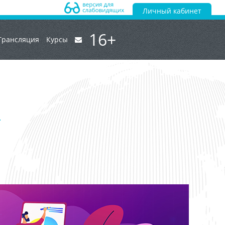
Личный кабинет
16+
Трансляция
Курсы