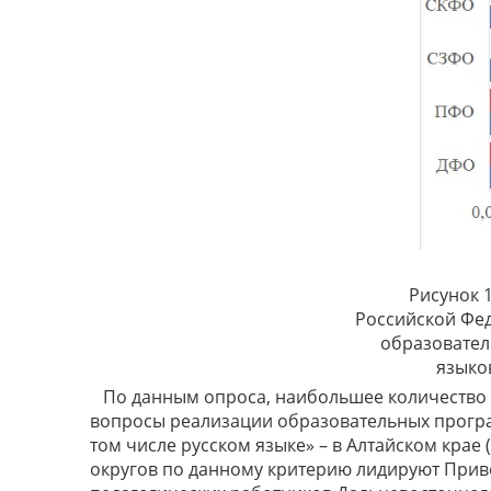
Рисунок 1
Российской Фе
образовател
языко
По данным опроса, наибольшее количество
вопросы реализации образовательных програ
том числе русском языке» – в Алтайском крае (
округов по данному критерию лидируют Приво