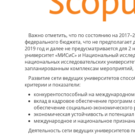
Важно отметить, что по состоянию на 2017–
федерального бюджета, что не предполагает 
2019 год и далее не предусматривается для 
университет «МИСиС» и Национальный исслед
национальных исследовательских университет
запланированным комплексам мероприятий, 
Развитие сети ведущих университетов спосо
критерии и показатели:
конкурентоспособный на международном р
вклад в кадровое обеспечение программ с
обеспечение социально-экономического р
экономическая устойчивость и потенциал
международное и национальное признани
Деятельность сети ведущих университетов 