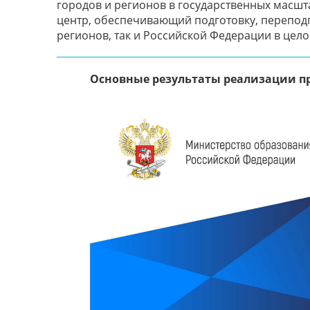
городов и регионов в государственных масш
центр, обеспечивающий подготовку, перепод
регионов, так и Российской Федерации в цело
Основные результаты реализации п