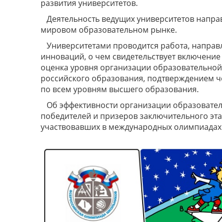
развития университетов.
Деятельность ведущих университетов напра
мировом образовательном рынке.
Университетами проводится работа, направ
инноваций, о чем свидетельствует включени
оценка уровня организации образовательной 
российского образования, подтверждением ч
по всем уровням высшего образования.
Об эффективности организации образовател
победителей и призеров заключительного эт
участвовавших в международных олимпиадах