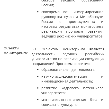
секторе высшего образования
России;
своевременное информирование
руководства вузов и Минобрнауки
России о промежуточных и
итоговых результатах мониторинга
реализации программ развития
ведущих российских университетов.
Объекты
3.1. Объектом мониторинга является
мониторинга:
деятельность ведущих российских
университетов по реализации следующих
направлений Программ развития:
образовательная деятельность;
научно-исследовательская и
инновационная деятельность;
развитие кадрового потенциала
университета;
материально-техническая база и
социально-культурная