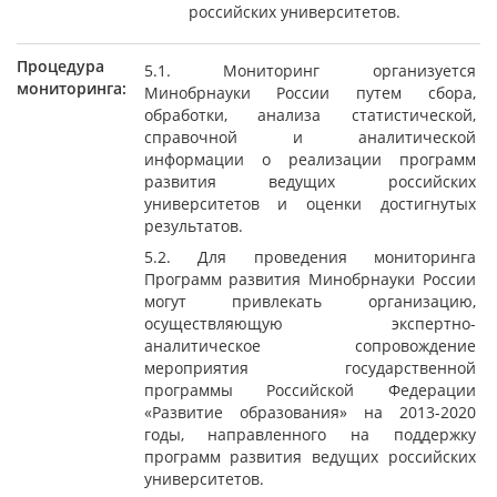
российских университетов.
Процедура
5.1. Мониторинг организуется
мониторинга:
Минобрнауки России путем сбора,
обработки, анализа статистической,
справочной и аналитической
информации о реализации программ
развития ведущих российских
университетов и оценки достигнутых
результатов.
5.2. Для проведения мониторинга
Программ развития Минобрнауки России
могут привлекать организацию,
осуществляющую экспертно-
аналитическое сопровождение
мероприятия государственной
программы Российской Федерации
«Развитие образования» на 2013-2020
годы, направленного на поддержку
программ развития ведущих российских
университетов.