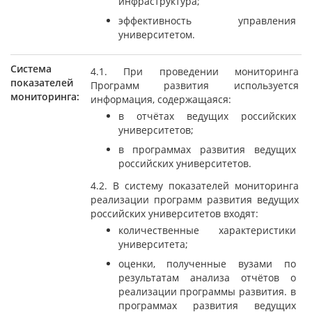
инфраструктура;
эффективность управления
университетом.
Система
4.1. При проведении мониторинга
показателей
Программ развития используется
мониторинга:
информация, содержащаяся:
в отчётах ведущих российских
университетов;
в программах развития ведущих
российских университетов.
4.2. В систему показателей мониторинга
реализации программ развития ведущих
российских университетов входят:
количественные характеристики
университета;
оценки, полученные вузами по
результатам анализа отчётов о
реализации программы развития. в
программах развития ведущих