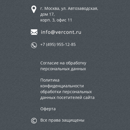
г. Москва, ул. Автозаводская,
дом 17,
корп. 3, офис 11
+7 (495) 955-12-85
Согласие на обработку
персональных данных
Политика
конфиденциальности
обработки персональных
данных посетителей сайта
Оферта
Все права защищены