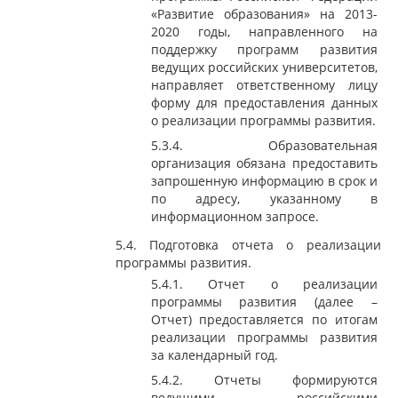
«Развитие образования» на 2013-
2020 годы, направленного на
поддержку программ развития
ведущих российских университетов,
направляет ответственному лицу
форму для предоставления данных
о реализации программы развития.
5.3.4. Образовательная
организация обязана предоставить
запрошенную информацию в срок и
по адресу, указанному в
информационном запросе.
5.4. Подготовка отчета о реализации
программы развития.
5.4.1. Отчет о реализации
программы развития (далее –
Отчет) предоставляется по итогам
реализации программы развития
за календарный год.
5.4.2. Отчеты формируются
ведущими российскими