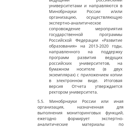
университетами и направляются в
Минобрнауки России и/или
организацию, осуществляющую
экспертно-аналитическое
сопровождение мероприятия
государственной программы
Российской Федерации «Развитие
образования» на 2013-2020 годы,
направленного на поддержку
программ развития ведущих
российских университетов, на
бумажном носителе (в двух
экземплярах) с приложением копии
в электронном виде. Итоговая
версия Отчета утверждается
ректором университета.
5.5. Минобрнауки России или иная
организация, назначенная для
выполнения мониторинговых функций,
ежегодно формирует экспертно-
аналитические материалы по