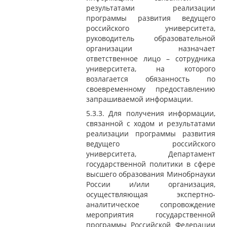
результатами реализации
программы развития ведущего
российского университета,
руководитель образовательной
организации назначает
ответственное лицо – сотрудника
университета, на которого
возлагается обязанность по
своевременному предоставлению
запрашиваемой информации.
5.3.3. Для получения информации,
связанной с ходом и результатами
реализации программы развития
ведущего российского
университета, Департамент
государственной политики в сфере
высшего образования Минобрнауки
России и/или организация,
осуществляющая экспертно-
аналитическое сопровождение
мероприятия государственной
программы Российской Федерации