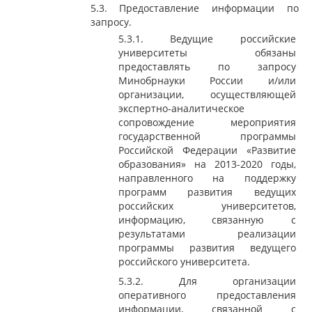
5.3. Предоставление информации по
запросу.
5.3.1. Ведущие российские
университеты обязаны
предоставлять по запросу
Минобрнауки России и/или
организации, осуществляющей
экспертно-аналитическое
сопровождение мероприятия
государственной программы
Российской Федерации «Развитие
образования» на 2013-2020 годы,
направленного на поддержку
программ развития ведущих
российских университетов,
информацию, связанную с
результатами реализации
программы развития ведущего
российского университета.
5.3.2. Для организации
оперативного предоставления
информации, связанной с