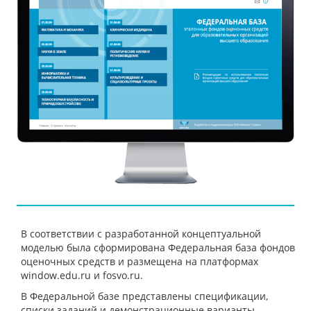
В соответствии с разработанной концептуальной
моделью была сформирована Федеральная база фондов
оценочных средств и размещена на платформах
window.edu.ru и fosvo.ru.
В Федеральной базе представлены спецификации,
списки заданий и демонстрационные варианты