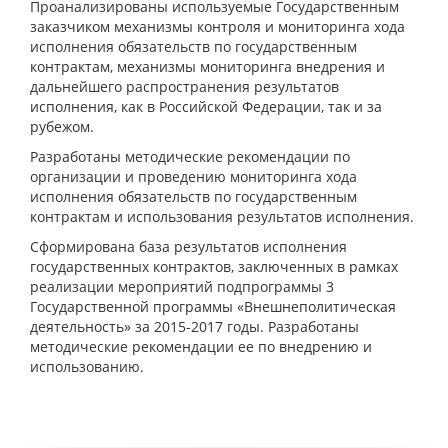
Проанализированы используемые Государственным
заказчиком механизмы контроля и мониторинга хода
исполнения обязательств по государственным
контрактам, механизмы мониторинга внедрения и
дальнейшего распространения результатов
исполнения, как в Российской Федерации, так и за
рубежом.
Разработаны методические рекомендации по
организации и проведению мониторинга хода
исполнения обязательств по государственным
контрактам и использования результатов исполнения.
Сформирована база результатов исполнения
государственных контрактов, заключенных в рамках
реализации мероприятий подпрограммы 3
Государственной программы «Внешнеполитическая
деятельность» за 2015-2017 годы. Разработаны
методические рекомендации ее по внедрению и
использованию.