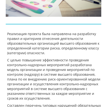
Реализация проекта была направлена на разработку
правил и критериев отнесения деятельности
образовательных организаций высшего образования к
определенной категории риска, определенному классу
(категории) опасности.
С целью повышение эффективности проведения
контрольно-надзорных мероприятий разработана
модель организации и проведения мероприятий по
контролю (надзору) в системе высшего образования,
плана по ее внедрению риск-ориентированной модели
организации и осуществления контрольно-надзорных
мероприятий в системе высшего образования с
указанием ответственных за каждое мероприятие и
сроков их осуществления.
Составлен перечень типовых нарушений обязательных