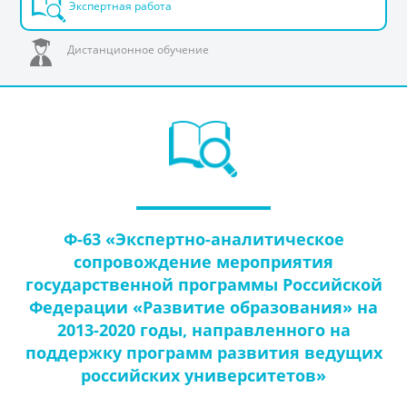
Экспертная работа
Дистанционное обучение
Ф-63 «Экспертно-аналитическое
сопровождение мероприятия
государственной программы Российской
Федерации «Развитие образования» на
2013-2020 годы, направленного на
поддержку программ развития ведущих
российских университетов»