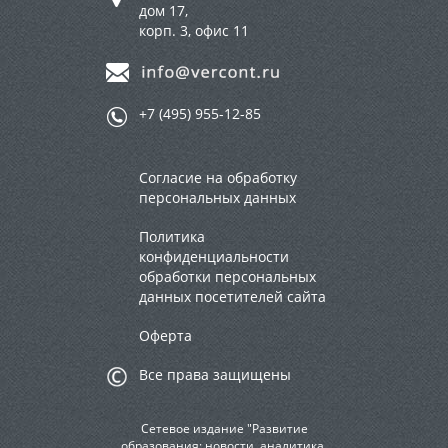
дом 17,
корп. 3, офис 11
+7 (495) 955-12-85
Согласие на обработку
персональных данных
Политика
конфиденциальности
обработки персональных
данных посетителей сайта
Оферта
Все права защищены
Сетевое издание "Развитие
образования: новости, аналитика,