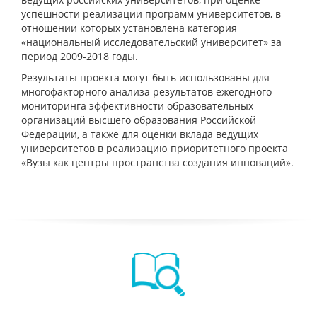
успешности реализации программ университетов, в
отношении которых установлена категория
«национальный исследовательский университет» за
период 2009-2018 годы.
Результаты проекта могут быть использованы для
многофакторного анализа результатов ежегодного
мониторинга эффективности образовательных
организаций высшего образования Российской
Федерации, а также для оценки вклада ведущих
университетов в реализацию приоритетного проекта
«Вузы как центры пространства создания инноваций».