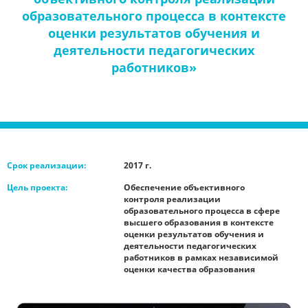
образовательного процесса в контексте
оценки результатов обучения и
деятельности педагогических
работников»
Срок реализации:
2017 г.
Цель проекта:
Обеспечение объективного
контроля реализации
образовательного процесса в сфере
высшего образования в контексте
оценки результатов обучения и
деятельности педагогических
работников в рамках независимой
оценки качества образования