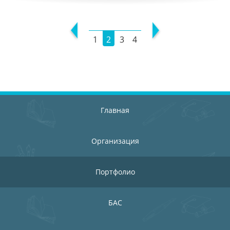
1
2
3
4
Главная
Организация
Портфолио
БАС