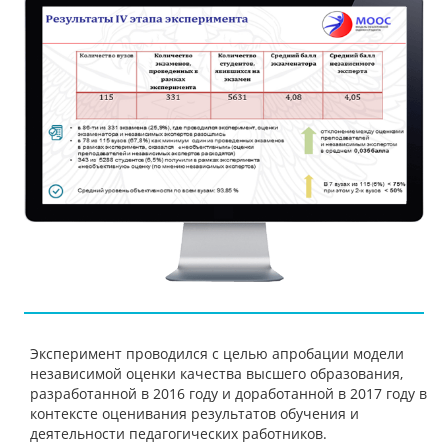
Эксперимент проводился с целью апробации модели
независимой оценки качества высшего образования,
разработанной в 2016 году и доработанной в 2017 году в
контексте оценивания результатов обучения и
деятельности педагогических работников.