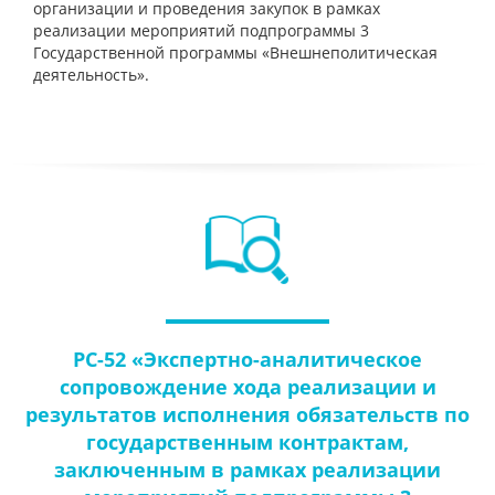
организации и проведения закупок в рамках
реализации мероприятий подпрограммы 3
Государственной программы «Внешнеполитическая
деятельность».
РС-52 «Экспертно-аналитическое
сопровождение хода реализации и
результатов исполнения обязательств по
государственным контрактам,
заключенным в рамках реализации