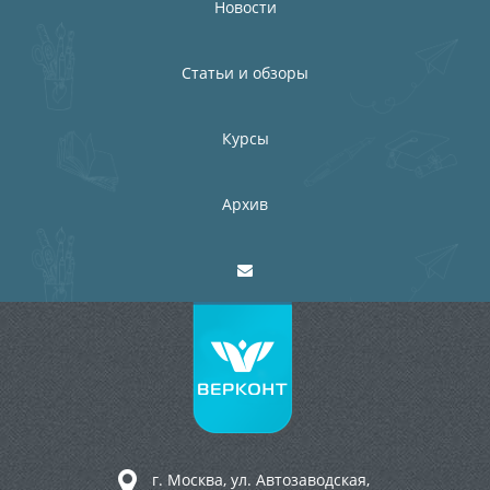
Новости
Статьи и обзоры
Курсы
Архив
г. Москва, ул. Автозаводская,