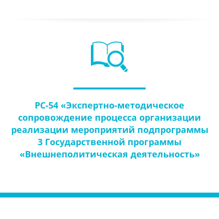
РС-54 «Экспертно-методическое
сопровождение процесса организации
реализации мероприятий подпрограммы
3 Государственной программы
«Внешнеполитическая деятельность»