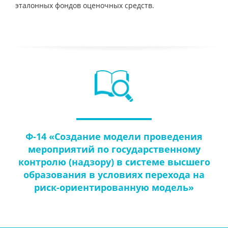
эталонных фондов оценочных средств.
Ф-14 «Создание модели проведения
мероприятий по государственному
контролю (надзору) в системе высшего
образования в условиях перехода на
риск-ориентированную модель»