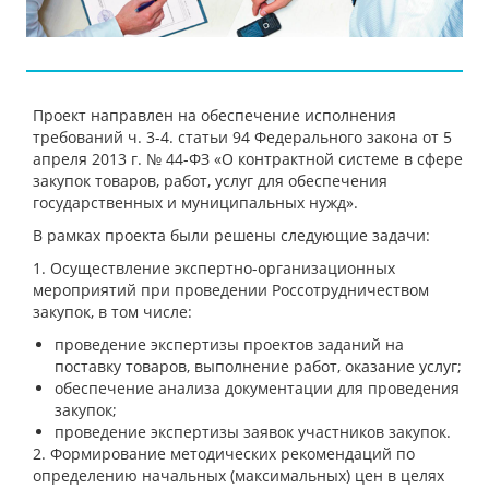
Проект направлен на обеспечение исполнения
требований ч. 3-4. статьи 94 Федерального закона от 5
апреля 2013 г. № 44-ФЗ «О контрактной системе в сфере
закупок товаров, работ, услуг для обеспечения
государственных и муниципальных нужд».
В рамках проекта были решены следующие задачи:
1. Осуществление экспертно-организационных
мероприятий при проведении Россотрудничеством
закупок, в том числе:
проведение экспертизы проектов заданий на
поставку товаров, выполнение работ, оказание услуг;
обеспечение анализа документации для проведения
закупок;
проведение экспертизы заявок участников закупок.
2. Формирование методических рекомендаций по
определению начальных (максимальных) цен в целях