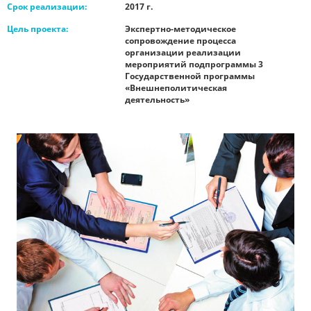
Срок реализации:
2017 г.
Цель проекта:
Экспертно-методическое
сопровождение процесса
организации реализации
мероприятий подпрограммы 3
Государственной программы
«Внешнеполитическая
деятельность»