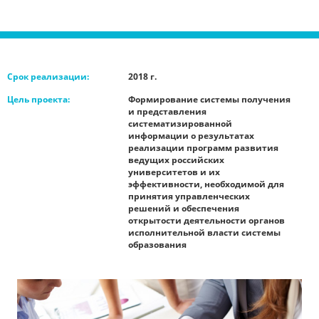
Срок реализации:
2018 г.
Цель проекта:
Формирование системы получения
и представления
систематизированной
информации о результатах
реализации программ развития
ведущих российских
университетов и их
эффективности, необходимой для
принятия управленческих
решений и обеспечения
открытости деятельности органов
исполнительной власти системы
образования