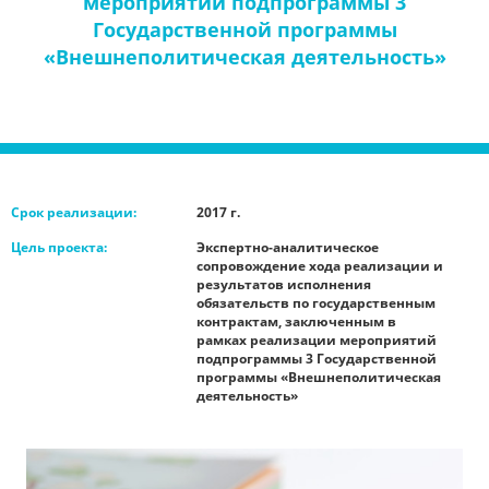
мероприятий подпрограммы 3
Государственной программы
«Внешнеполитическая деятельность»
Срок реализации:
2017 г.
Цель проекта:
Экспертно-аналитическое
сопровождение хода реализации и
результатов исполнения
обязательств по государственным
контрактам, заключенным в
рамках реализации мероприятий
подпрограммы 3 Государственной
программы «Внешнеполитическая
деятельность»