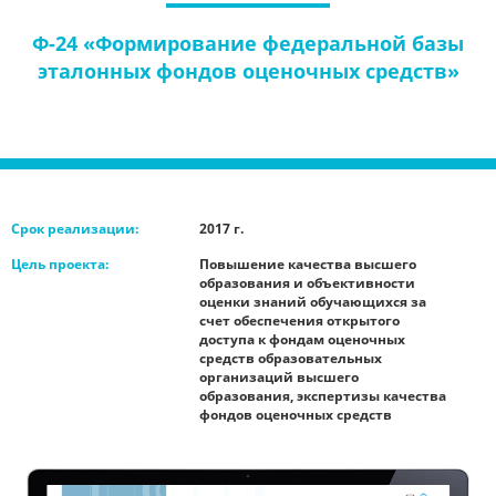
Ф-24 «Формирование федеральной базы
эталонных фондов оценочных средств»
Срок реализации:
2017 г.
Цель проекта:
Повышение качества высшего
образования и объективности
оценки знаний обучающихся за
счет обеспечения открытого
доступа к фондам оценочных
средств образовательных
организаций высшего
образования, экспертизы качества
фондов оценочных средств