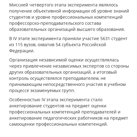
Миссией четвертого этапа эксперимента являлось
получение объективной информации об уровне знаний
студентов и уровне профессиональных компетенций
профессорско-преподавательского состава
образовательных организаций высшего образования.
В IV этапе эксперимента приняли участие 5631 студент
из 115 вузов, охватив 54 субъекта Российской
Федерации.
Организация независимой оценки осуществлялась
через привлечение независимых экспертов со стороны
других образовательных организаций, а итоговый
контроль осуществлялся преподавателем, не
принимающим непосредственного участия в учебном
процессе экзаменуемых групп.
Особенностью IV этапа эксперимента стало
анкетирование студентов на предмет оценки
профессиональных компетенций преподавателей и
анкетирование педагогических работников на предмет
самооценки профессиональных компетенций.