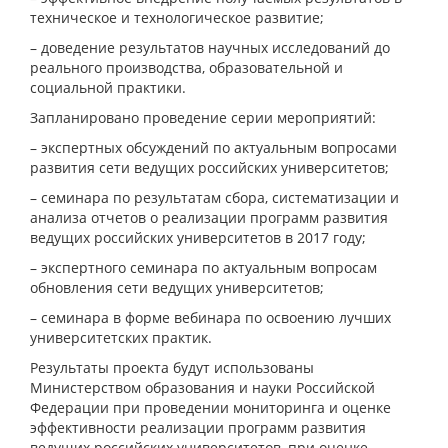
техническое и технологическое развитие;
– доведение результатов научных исследований до
реального производства, образовательной и
социальной практики.
Запланировано проведение серии мероприятий:
– экспертных обсуждений по актуальным вопросами
развития сети ведущих российских университетов;
– семинара по результатам сбора, систематизации и
анализа отчетов о реализации программ развития
ведущих российских университетов в 2017 году;
– экспертного семинара по актуальным вопросам
обновления сети ведущих университетов;
– семинара в форме вебинара по освоению лучших
университетских практик.
Результаты проекта будут использованы
Министерством образования и науки Российской
Федерации при проведении мониторинга и оценке
эффективности реализации программ развития
ведущих российских университетов, при оценке