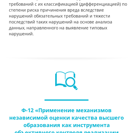
требований с их классификацией (дифференциацией) по
степени риска причинения вреда вследствие
нарушений обязательных требований и тяжести
последствий таких нарушений на основе анализа
данных, направленного на выявление типовых
нарушений.
Ф-12 «Применение механизмов
независимой оценки качества высшего
образования как инструмента
объективного контроля реализации