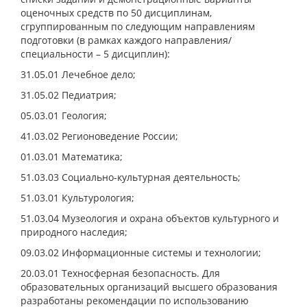
оценочных средств по 50 дисциплинам,
сгруппированным по следующим направлениям
подготовки (в рамках каждого направления/
специальности – 5 дисциплин):
31.05.01 Лечебное дело;
31.05.02 Педиатрия;
05.03.01 Геология;
41.03.02 Регионоведение России;
01.03.01 Математика;
51.03.03 Социально-культурная деятельность;
51.03.01 Культурология;
51.03.04 Музеология и охрана объектов культурного и
природного наследия;
09.03.02 Информационные системы и технологии;
20.03.01 Техносферная безопасность. Для
образовательных организаций высшего образования
разработаны рекомендации по использованию