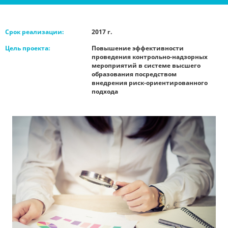
Срок реализации:
2017 г.
Цель проекта:
Повышение эффективности
проведения контрольно-надзорных
мероприятий в системе высшего
образования посредством
внедрения риск-ориентированного
подхода