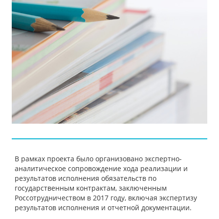
В рамках проекта было организовано экспертно-
аналитическое сопровождение хода реализации и
результатов исполнения обязательств по
государственным контрактам, заключенным
Россотрудничеством в 2017 году, включая экспертизу
результатов исполнения и отчетной документации.