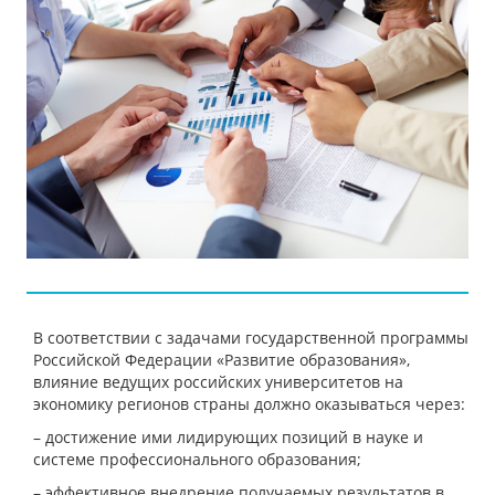
В соответствии с задачами государственной программы
Российской Федерации «Развитие образования»,
влияние ведущих российских университетов на
экономику регионов страны должно оказываться через:
– достижение ими лидирующих позиций в науке и
системе профессионального образования;
– эффективное внедрение получаемых результатов в